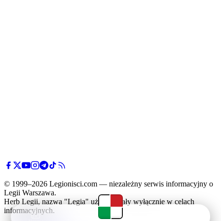
© 1999–2026 Legionisci.com — niezależny serwis informacyjny o
Legii Warszawa.
Herb Legii, nazwa "Legia" użyte zostały wyłącznie w celach
informacyjnych.