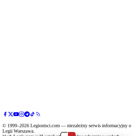
© 1999–2026 Legionisci.com — niezależny serwis informacyjny o
Legii Warszawa.