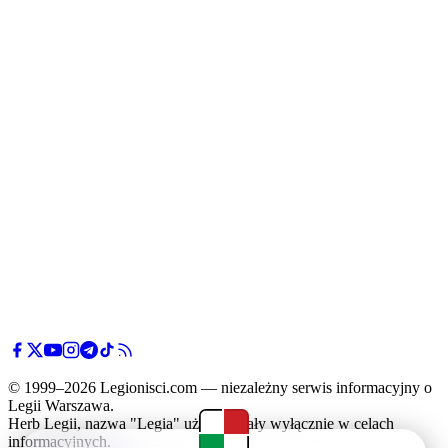
© 1999–2026 Legionisci.com — niezależny serwis informacyjny o
Legii Warszawa.
Herb Legii, nazwa "Legia" użyte zostały wyłącznie w celach
informacyjnych.