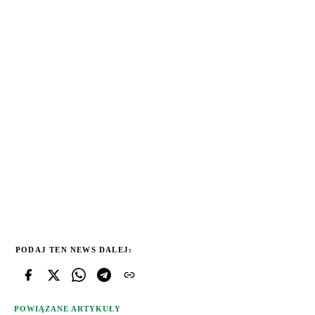
PODAJ TEN NEWS DALEJ:
POWIĄZANE ARTYKUŁY