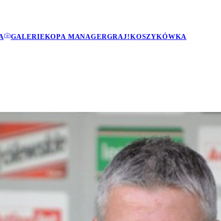
A
GALERIE
KOPA MANAGER
GRAJ!
KOSZYKÓWKA