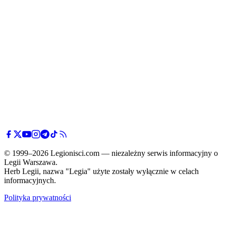
© 1999–2026 Legionisci.com — niezależny serwis informacyjny o
Legii Warszawa.
Herb Legii, nazwa "Legia" użyte zostały wyłącznie w celach
informacyjnych.
Polityka prywatności