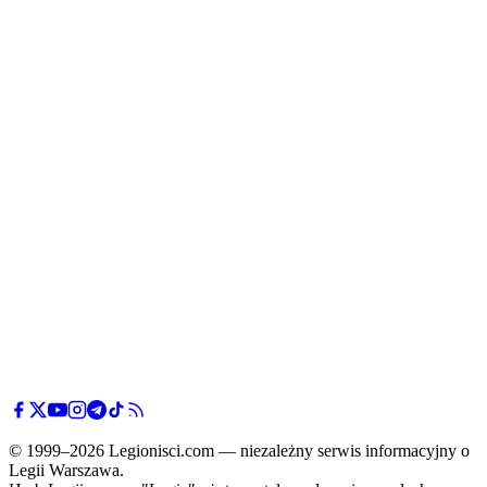
© 1999–2026 Legionisci.com — niezależny serwis informacyjny o
Legii Warszawa.