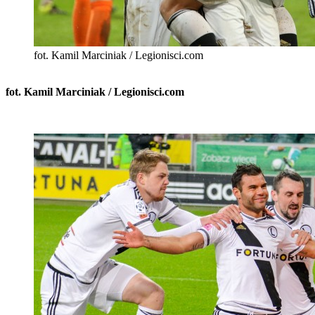
fot. Kamil Marciniak / Legionisci.com
fot. Kamil Marciniak / Legionisci.com