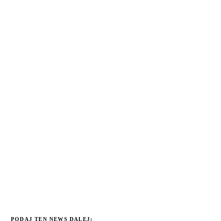
PODAJ TEN NEWS DALEJ: