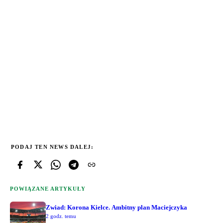
PODAJ TEN NEWS DALEJ:
POWIĄZANE ARTYKUŁY
Zwiad: Korona Kielce. Ambitny plan Maciejczyka
2 godz. temu