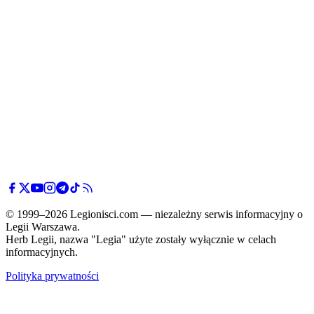
© 1999–2026 Legionisci.com — niezależny serwis informacyjny o
Legii Warszawa.
Herb Legii, nazwa "Legia" użyte zostały wyłącznie w celach
informacyjnych.
Polityka prywatności