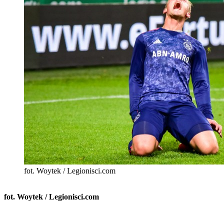
fot. Woytek / Legionisci.com
fot. Woytek / Legionisci.com