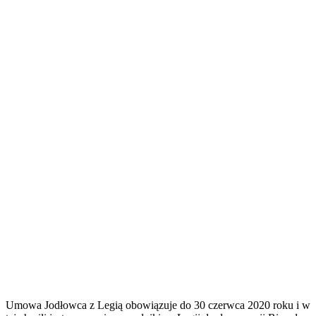
Umowa Jodłowca z Legią obowiązuje do 30 czerwca 2020 roku i w