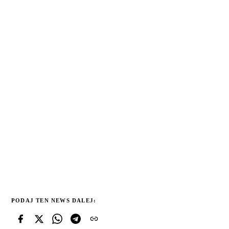
PODAJ TEN NEWS DALEJ: