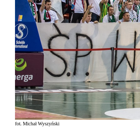
fot. Michał Wyszyński