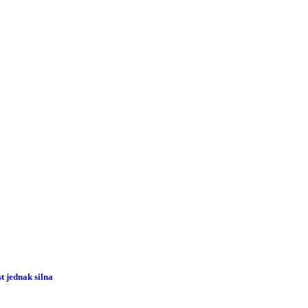
 jednak silna