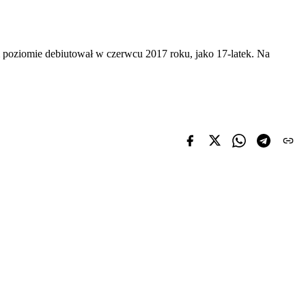
m poziomie debiutował w czerwcu 2017 roku, jako 17-latek. Na