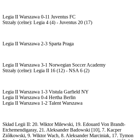
Legia II Warszawa 0-11 Juventus FC
Strzały (celne): Legia 4 (4) - Juventus 20 (17)
Legia II Warszawa 2-3 Sparta Praga
Legia II Warszawa 3-1 Norwegian Soccer Academy
Strzały (celne): Legia II 16 (12) - NSA 6 (2)
Legia II Warszawa 1-3 Vistula Garfield NY
Legia II Warszawa 0-4 Hertha Berlin
Legia II Warszawa 1-2 Talent Warszawa
Skład Legii II: 20. Wiktor Milewski, 19. Edouard Von Brandt-
Etchemendigaray, 21. Aleksander Badowski [10], 7. Kacper
Ziółkowski, 9. Wiktor Wach, 8. Aleksander Marciniak, 17. Tymon