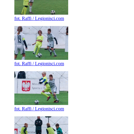
fot. Raffi / Legionisci.com
fot. Raffi / Legionisci.com
fot. Raffi / Legionisci.com