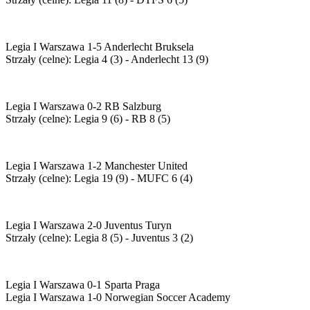
Legia I Warszawa 1-5 Anderlecht Bruksela
Strzały (celne): Legia 4 (3) - Anderlecht 13 (9)
Legia I Warszawa 0-2 RB Salzburg
Strzały (celne): Legia 9 (6) - RB 8 (5)
Legia I Warszawa 1-2 Manchester United
Strzały (celne): Legia 19 (9) - MUFC 6 (4)
Legia I Warszawa 2-0 Juventus Turyn
Strzały (celne): Legia 8 (5) - Juventus 3 (2)
Legia I Warszawa 0-1 Sparta Praga
Legia I Warszawa 1-0 Norwegian Soccer Academy