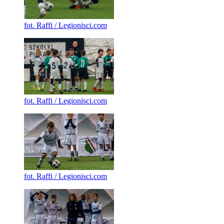
fot. Raffi / Legionisci.com
fot. Raffi / Legionisci.com
fot. Raffi / Legionisci.com