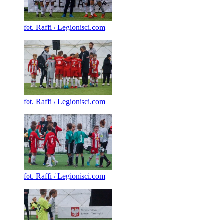
fot. Raffi / Legionisci.com
fot. Raffi / Legionisci.com
fot. Raffi / Legionisci.com