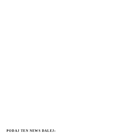
PODAJ TEN NEWS DALEJ: