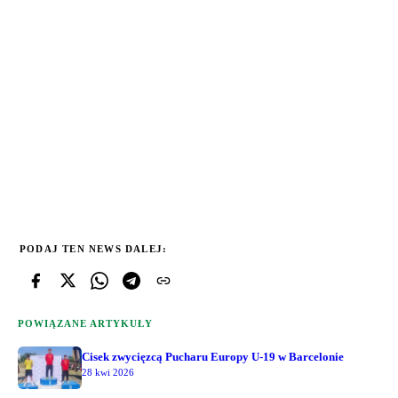
PODAJ TEN NEWS DALEJ:
POWIĄZANE ARTYKUŁY
Cisek zwycięzcą Pucharu Europy U-19 w Barcelonie
28 kwi 2026