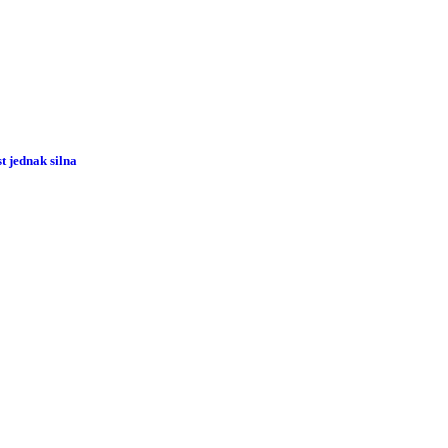
 jednak silna