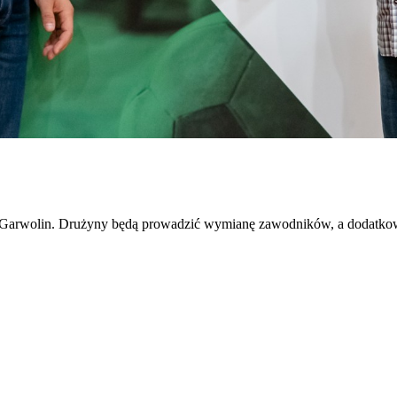
 Garwolin. Drużyny będą prowadzić wymianę zawodników, a dodatkowo