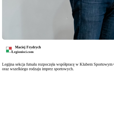
Maciej Frydrych
Legionisci.com
Legijna sekcja futsalu rozpoczęła współpracę w Klubem Sportowym
oraz wszelkiego rodzaju imprez sportowych.