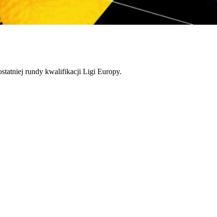
tatniej rundy kwalifikacji Ligi Europy.