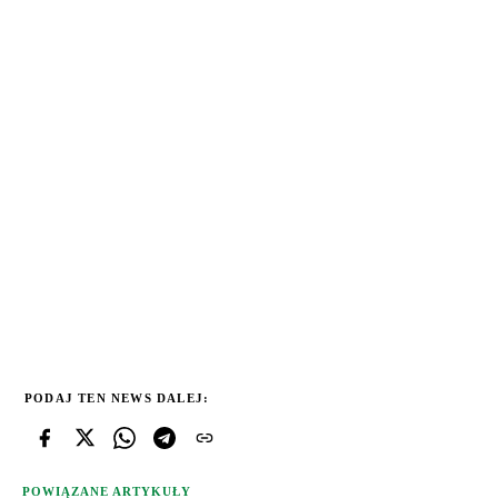
PODAJ TEN NEWS DALEJ:
POWIĄZANE ARTYKUŁY