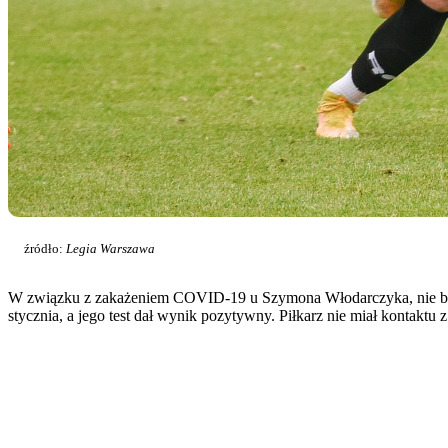
źródło:
Legia Warszawa
W związku z zakażeniem COVID-19 u Szymona Włodarczyka, nie będ
stycznia, a jego test dał wynik pozytywny. Piłkarz nie miał kontaktu