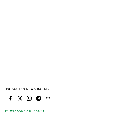
PODAJ TEN NEWS DALEJ:
POWIĄZANE ARTYKUŁY