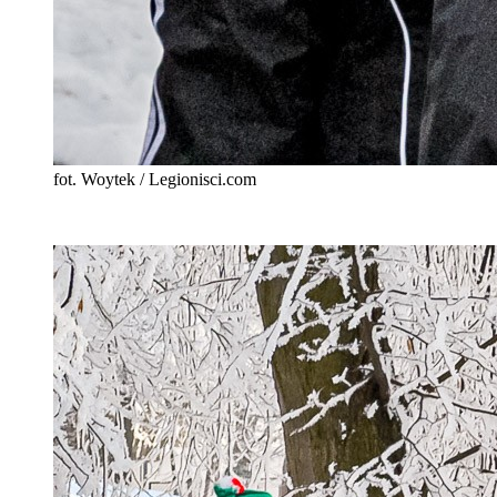
fot. Woytek / Legionisci.com