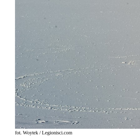
fot. Woytek / Legionisci.com