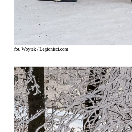
fot. Woytek / Legionisci.com