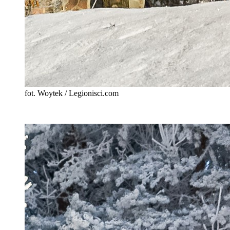
fot. Woytek / Legionisci.com