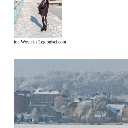
fot. Woytek / Legionisci.com