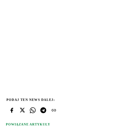
PODAJ TEN NEWS DALEJ:
POWIĄZANE ARTYKUŁY