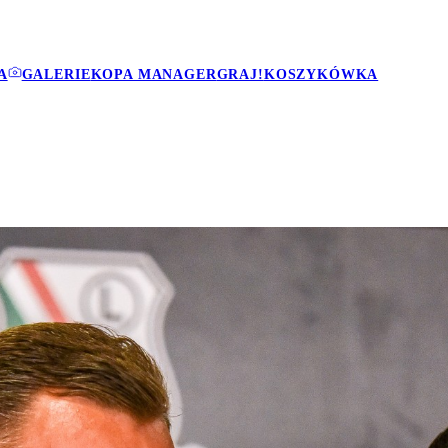
A
GALERIE
KOPA MANAGER
GRAJ!
KOSZYKÓWKA