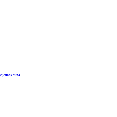
 jednak silna