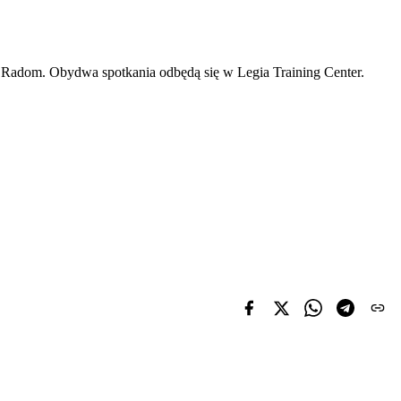
m Radom. Obydwa spotkania odbędą się w Legia Training Center.