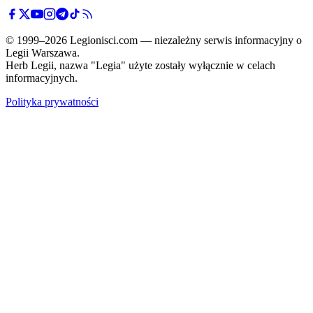
© 1999–2026 Legionisci.com — niezależny serwis informacyjny o
Legii Warszawa.
Herb Legii, nazwa "Legia" użyte zostały wyłącznie w celach
informacyjnych.
Polityka prywatności