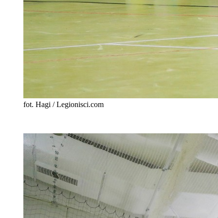
fot. Hagi / Legionisci.com