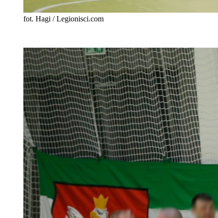
fot. Hagi / Legionisci.com