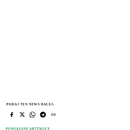
PODAJ TEN NEWS DALEJ:
POWIĄZANE ARTYKUŁY