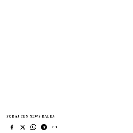
PODAJ TEN NEWS DALEJ: