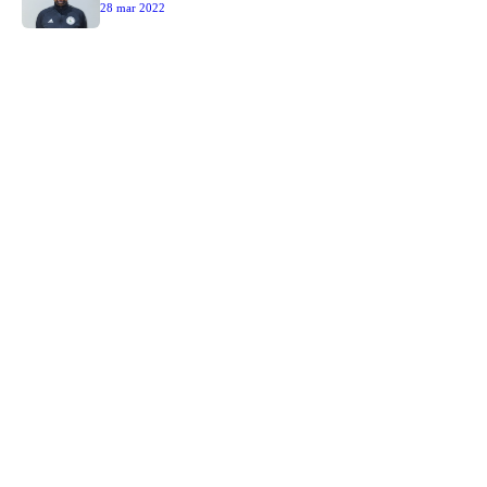
28 mar 2022