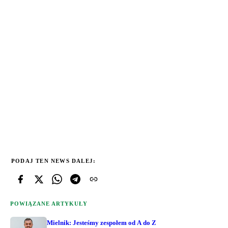
PODAJ TEN NEWS DALEJ:
POWIĄZANE ARTYKUŁY
Mielnik: Jesteśmy zespołem od A do Z