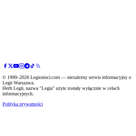
© 1999–2026 Legionisci.com — niezależny serwis informacyjny o
Legii Warszawa.
Herb Legii, nazwa "Legia" użyte zostały wyłącznie w celach
informacyjnych.
Polityka prywatności