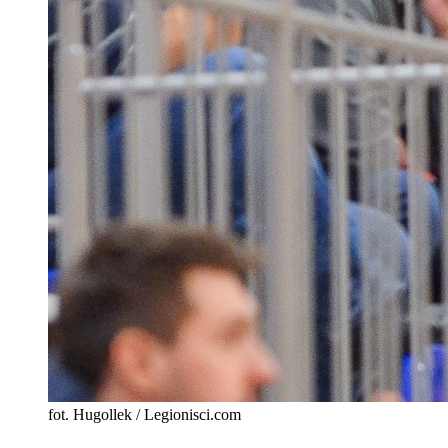
fot. Hugollek / Legionisci.com