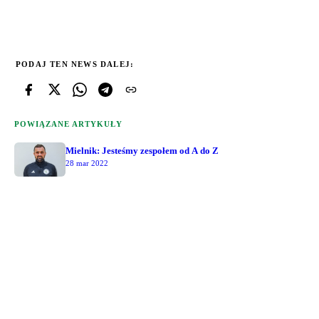
PODAJ TEN NEWS DALEJ:
POWIĄZANE ARTYKUŁY
Mielnik: Jesteśmy zespołem od A do Z
28 mar 2022