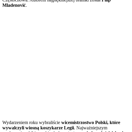
Mladenović
.
Wydarzeniem roku wybraliście
wicemistrzostwo Polski, które
wywalczyli wiosną koszykarze Legii
. Najważniejszym