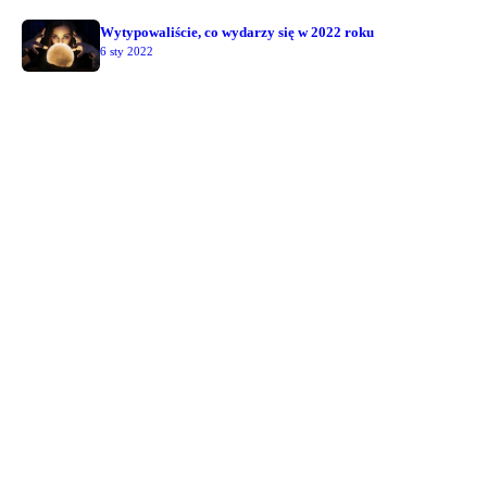
Wytypowaliście, co wydarzy się w 2022 roku
6 sty 2022