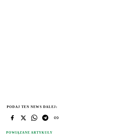
PODAJ TEN NEWS DALEJ:
POWIĄZANE ARTYKUŁY