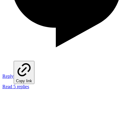
Reply
Copy link
Read 5 replies