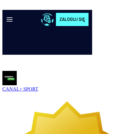
CANAL+ SPORT