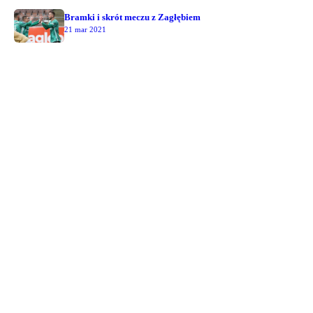
Bramki i skrót meczu z Zagłębiem
21 mar 2021