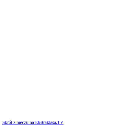
Skrót z meczu na Ekstraklasa.TV