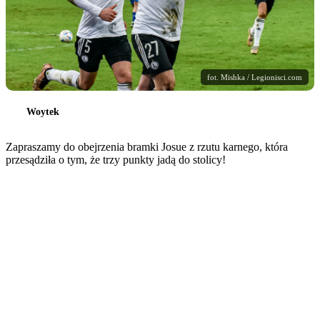
fot. Mishka / Legionisci.com
Woytek
Zapraszamy do obejrzenia bramki Josue z rzutu karnego, która
przesądziła o tym, że trzy punkty jadą do stolicy!