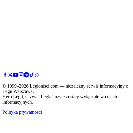
© 1999–2026 Legionisci.com — niezależny serwis informacyjny o
Legii Warszawa.
Herb Legii, nazwa "Legia" użyte zostały wyłącznie w celach
informacyjnych.
Polityka prywatności