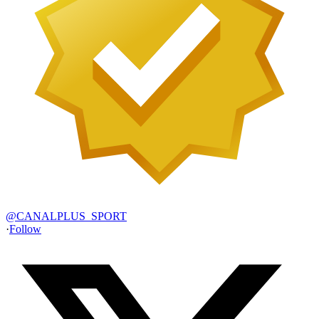
@
CANALPLUS_SPORT
·
Follow