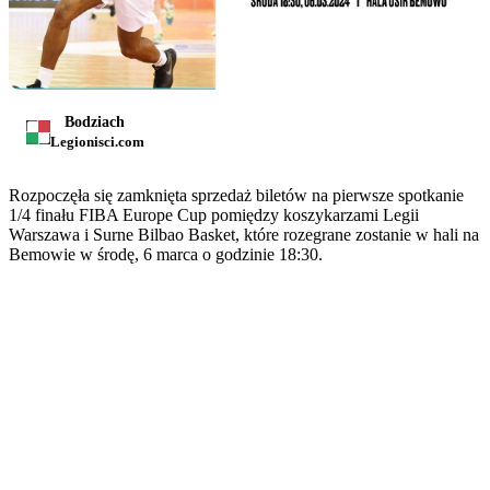
Bodziach
Legionisci.com
Rozpoczęła się zamknięta sprzedaż biletów na pierwsze spotkanie
1/4 finału FIBA Europe Cup pomiędzy koszykarzami Legii
Warszawa i Surne Bilbao Basket, które rozegrane zostanie w hali na
Bemowie w środę, 6 marca o godzinie 18:30.