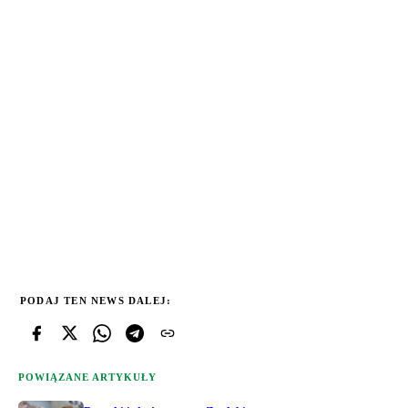
PODAJ TEN NEWS DALEJ:
POWIĄZANE ARTYKUŁY