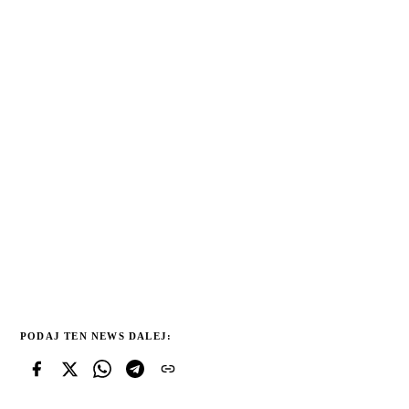
PODAJ TEN NEWS DALEJ: