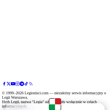
© 1999–2026 Legionisci.com — niezależny serwis informacyjny o
Legii Warszawa.
Herb Legii, nazwa "Legia" użyte zostały wyłącznie w celach
informacyjnych.