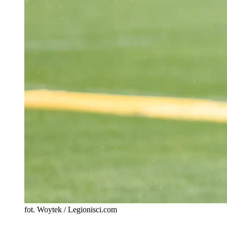
fot. Woytek / Legionisci.com