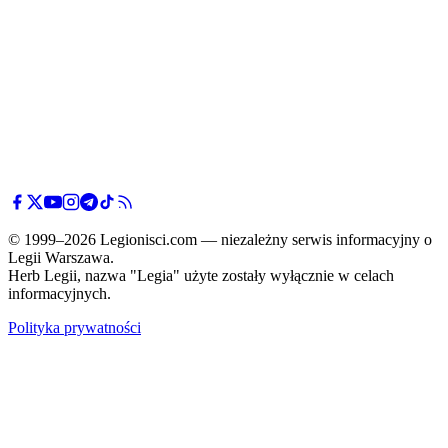
© 1999–2026 Legionisci.com — niezależny serwis informacyjny o
Legii Warszawa.
Herb Legii, nazwa "Legia" użyte zostały wyłącznie w celach
informacyjnych.
Polityka prywatności