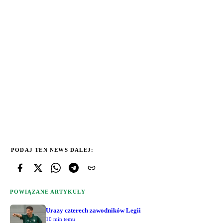
PODAJ TEN NEWS DALEJ:
POWIĄZANE ARTYKUŁY
Urazy czterech zawodników Legii
10 min temu