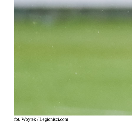
fot. Woytek / Legionisci.com