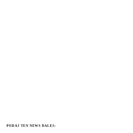
PODAJ TEN NEWS DALEJ: