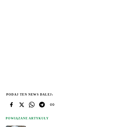
PODAJ TEN NEWS DALEJ:
POWIĄZANE ARTYKUŁY