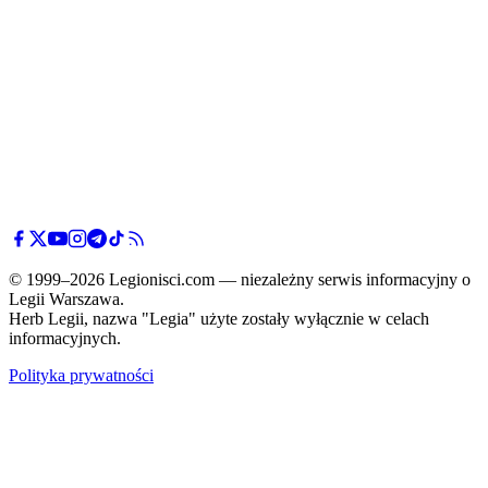
© 1999–2026 Legionisci.com — niezależny serwis informacyjny o
Legii Warszawa.
Herb Legii, nazwa "Legia" użyte zostały wyłącznie w celach
informacyjnych.
Polityka prywatności