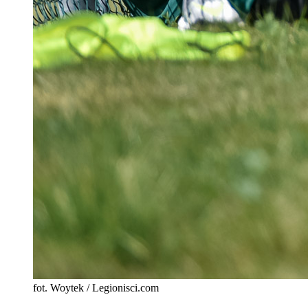
fot. Woytek / Legionisci.com