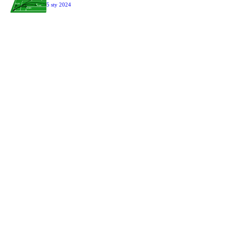
5 sty 2024