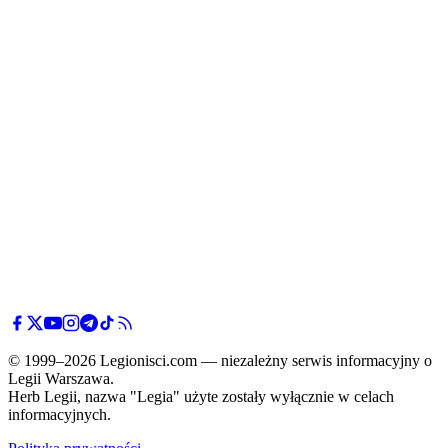
© 1999–2026 Legionisci.com — niezależny serwis informacyjny o
Legii Warszawa.
Herb Legii, nazwa "Legia" użyte zostały wyłącznie w celach
informacyjnych.