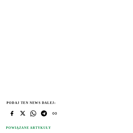
PODAJ TEN NEWS DALEJ:
POWIĄZANE ARTYKUŁY