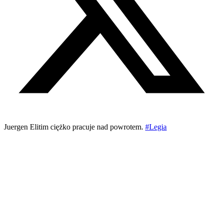
Juergen Elitim ciężko pracuje nad powrotem.
#Legia