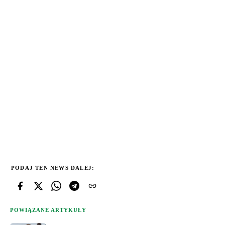
PODAJ TEN NEWS DALEJ:
POWIĄZANE ARTYKUŁY