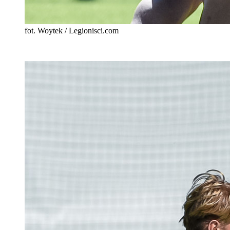
fot. Woytek / Legionisci.com