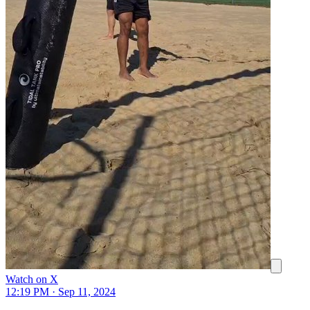
Watch on X
12:19 PM · Sep 11, 2024