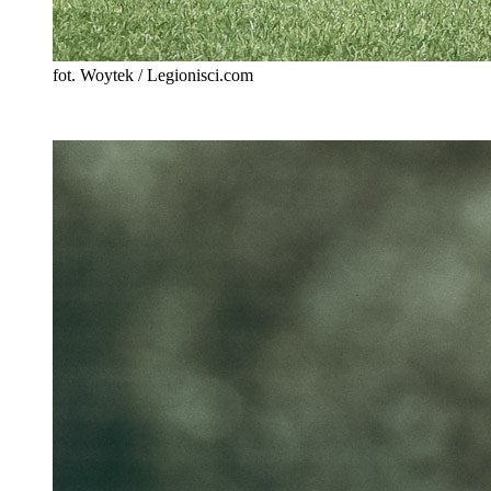
fot. Woytek / Legionisci.com