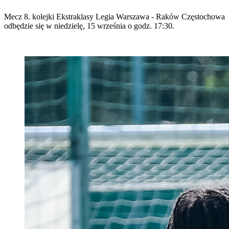
Mecz 8. kolejki Ekstraklasy Legia Warszawa - Raków Częstochowa
odbędzie się w niedzielę, 15 września o godz. 17:30.