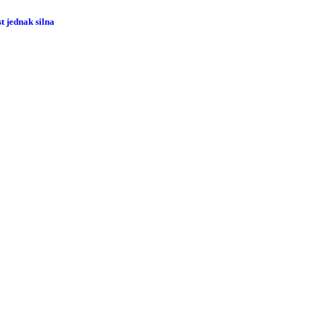
 jednak silna