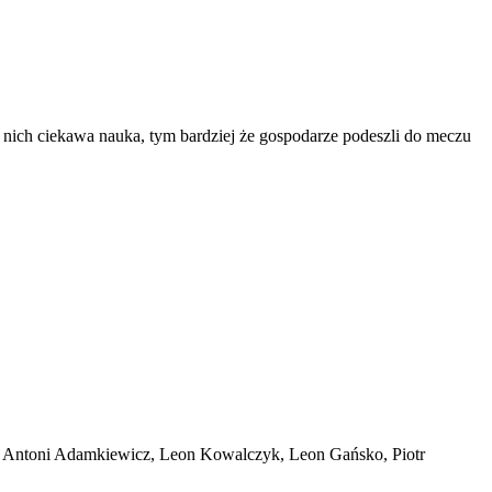
nich ciekawa nauka, tym bardziej że gospodarze podeszli do meczu
, Antoni Adamkiewicz, Leon Kowalczyk, Leon Gańsko, Piotr