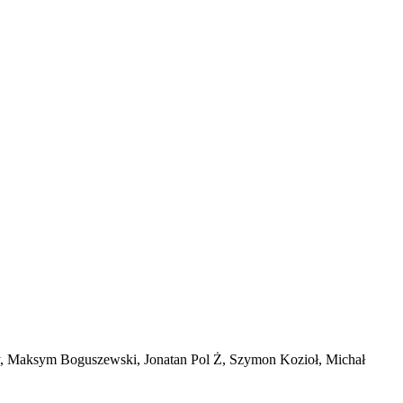
ny, Maksym Boguszewski, Jonatan Pol Ż, Szymon Kozioł, Michał