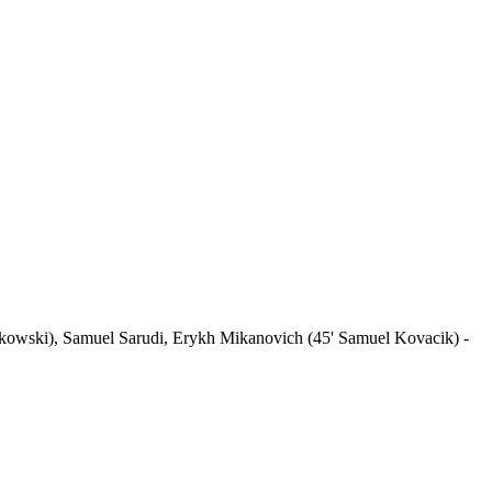
kowski), Samuel Sarudi, Erykh Mikanovich (45' Samuel Kovacik) -