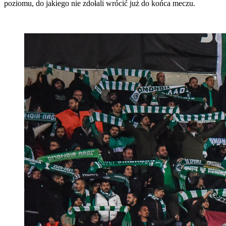
poziomu, do jakiego nie zdołali wrócić już do końca meczu.