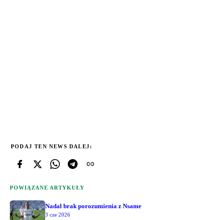
PODAJ TEN NEWS DALEJ:
POWIĄZANE ARTYKUŁY
Nadal brak porozumienia z Nsame
3 cze 2026