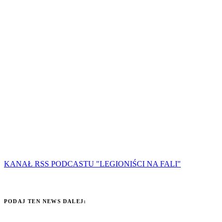
KANAŁ RSS PODCASTU "LEGIONIŚCI NA FALI"
PODAJ TEN NEWS DALEJ: