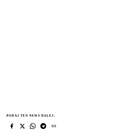
PODAJ TEN NEWS DALEJ: