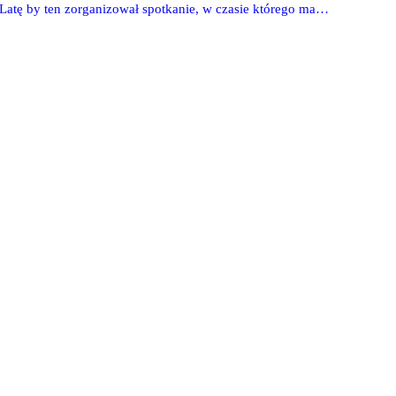
ł Latę by ten zorganizował spotkanie, w czasie którego ma