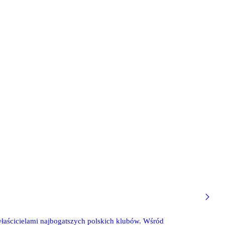
właścicielami najbogatszych polskich klubów. Wśród