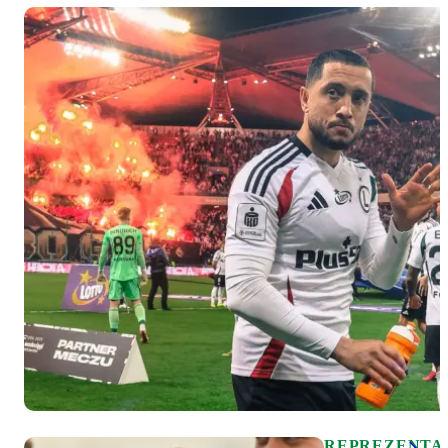
REPREZENTA