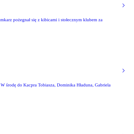
mkarz pożegnał się z kibicami i stołecznym klubem za
 W środę do Kacpra Tobiasza, Dominika Hładuna, Gabriela