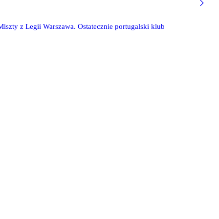
iszty z Legii Warszawa. Ostatecznie portugalski klub