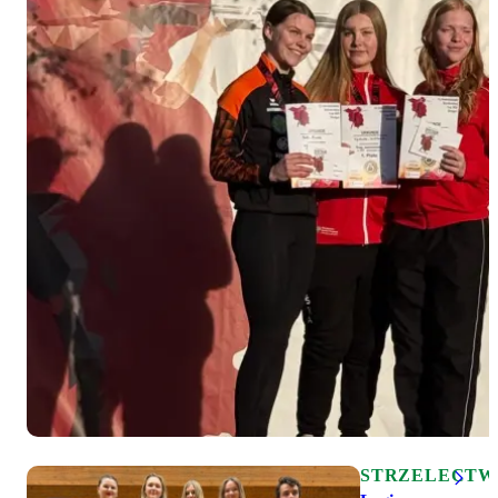
STRZELECTW