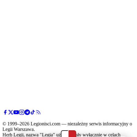
© 1999–2026 Legionisci.com — niezależny serwis informacyjny o
Legii Warszawa.
Herb Legii, nazwa "Legia" użyte zostały wyłącznie w celach