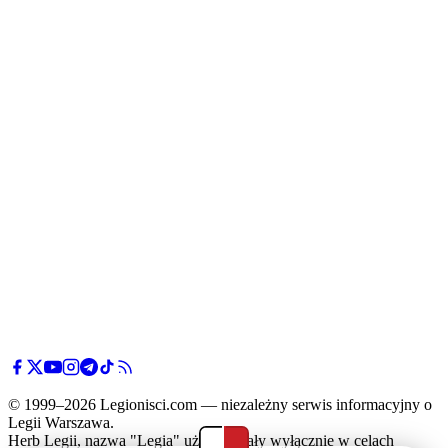
© 1999–2026 Legionisci.com — niezależny serwis informacyjny o
Legii Warszawa.
Herb Legii, nazwa "Legia" użyte zostały wyłącznie w celach